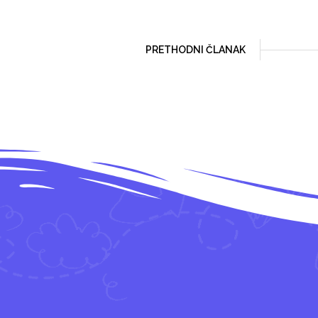
PRETHODNI ČLANAK