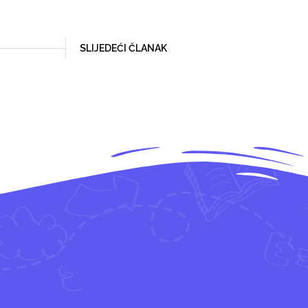
SLIJEDEĆI ČLANAK