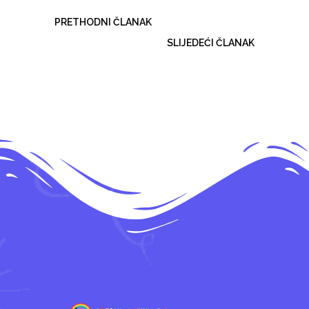
PRETHODNI ČLANAK
SLIJEDEĆI ČLANAK