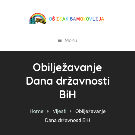
Menu
Obilježavanje
Dana državnosti
BiH
Home
Vijesti
Obilježavanje
Dana državnosti BiH