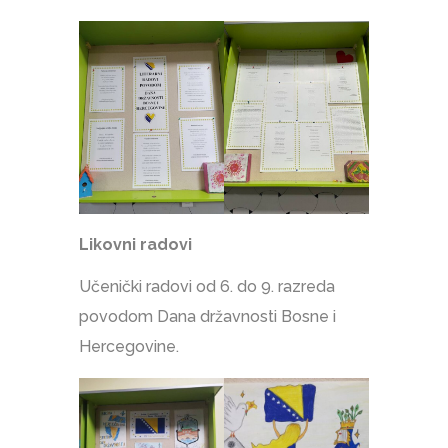
Likovni radovi
Učenički radovi od 6. do 9. razreda
povodom Dana državnosti Bosne i
Hercegovine.