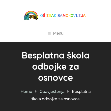
Menu
Besplatna škola
odbojke za
osnovce
Home
Obavještenja
Besplatna
škola odbojke za osnovce