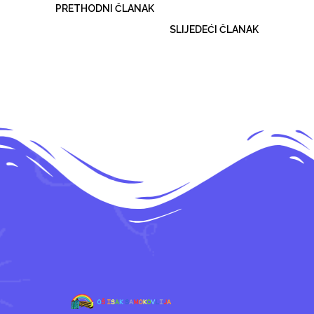
PRETHODNI ČLANAK
SLIJEDEĆI ČLANAK