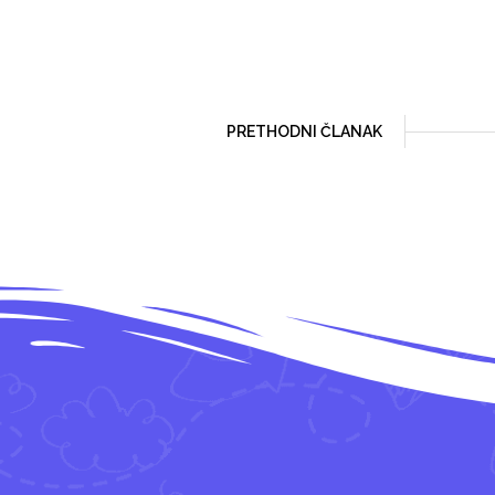
PRETHODNI ČLANAK