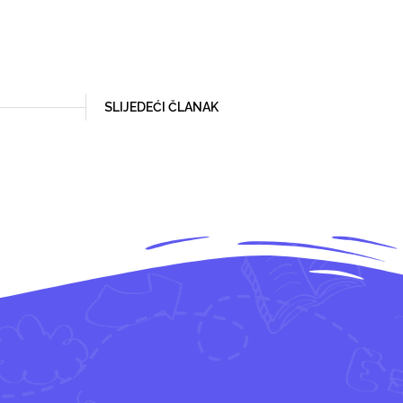
SLIJEDEĆI ČLANAK