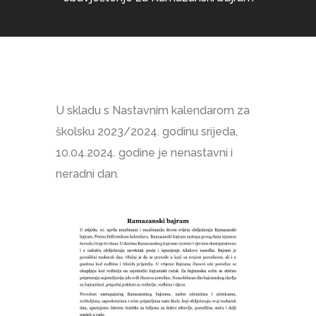
U skladu s Nastavnim kalendarom za
školsku 2023/2024. godinu srijeda,
10.04.2024. godine je nenastavni i
neradni dan.