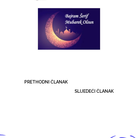
PRETHODNI ČLANAK
SLIJEDEĆI ČLANAK