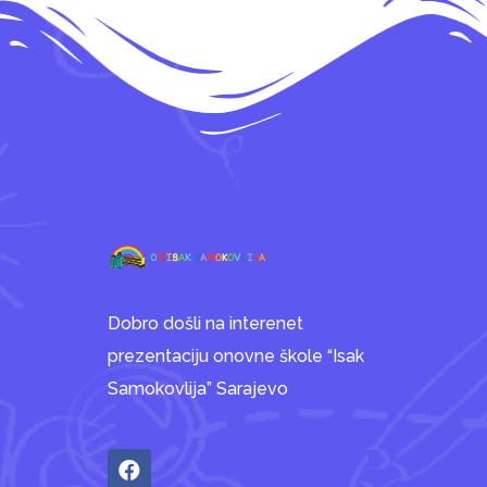
Dobro došli na interenet
prezentaciju onovne škole “Isak
Samokovlija” Sarajevo