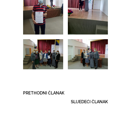
PRETHODNI ČLANAK
SLIJEDEĆI ČLANAK