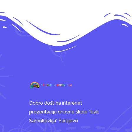
Dobro došli na interenet
prezentaciju onovne škole “Isak
Samokovlija” Sarajevo