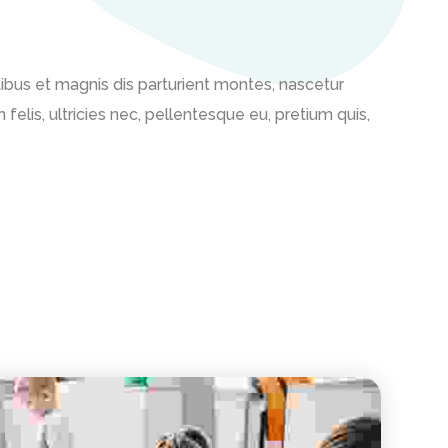
bus et magnis dis parturient montes, nascetur
felis, ultricies nec, pellentesque eu, pretium quis,