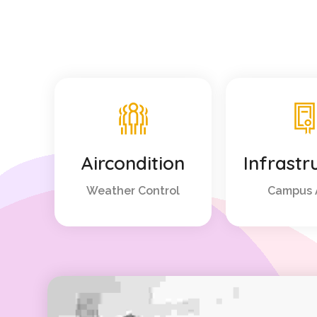
Aircondition
Infrastr
Weather Control
Campus 