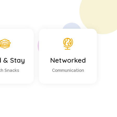
 & Stay
Networked
h Snacks
Communication