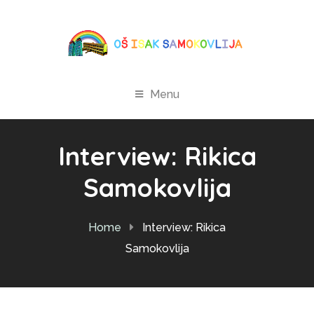
Menu
Interview: Rikica
Samokovlija
Home
Interview: Rikica
Samokovlija