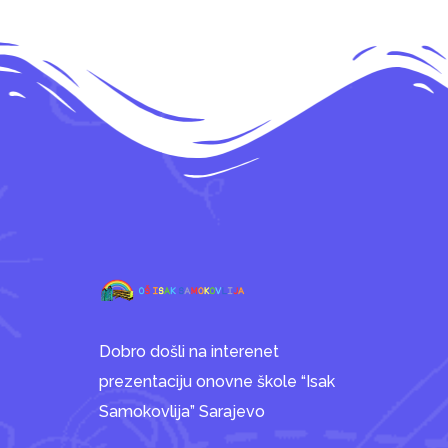
Dobro došli na interenet
prezentaciju onovne škole “Isak
Samokovlija” Sarajevo