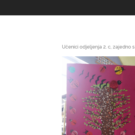
Učenici odjeljenja 2. c, zajedno s