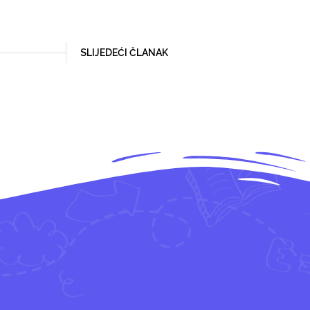
SLIJEDEĆI ČLANAK