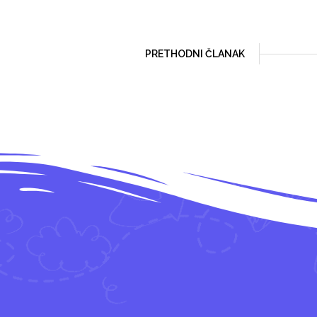
PRETHODNI ČLANAK