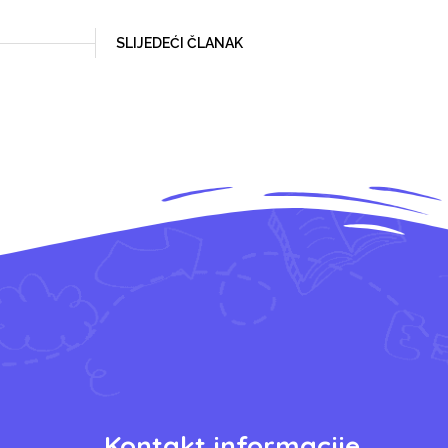
SLIJEDEĆI ČLANAK
Kontakt informacije