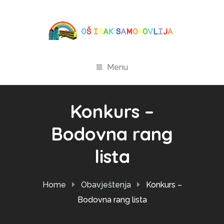
Menu
Konkurs –
Bodovna rang
lista
Home
Obavještenja
Konkurs –
Bodovna rang lista