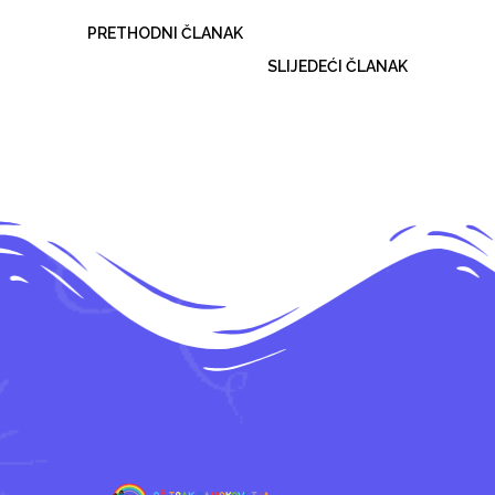
PRETHODNI ČLANAK
SLIJEDEĆI ČLANAK