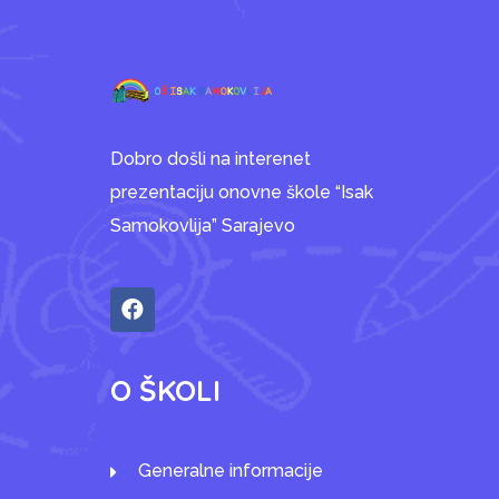
Dobro došli na interenet
prezentaciju onovne škole “Isak
Samokovlija” Sarajevo
O ŠKOLI
Generalne informacije