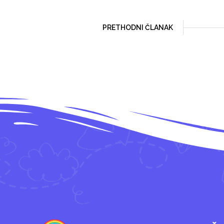
PRETHODNI ČLANAK