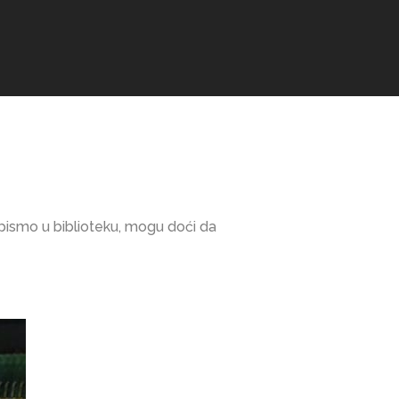
 pismo u biblioteku, mogu doći da