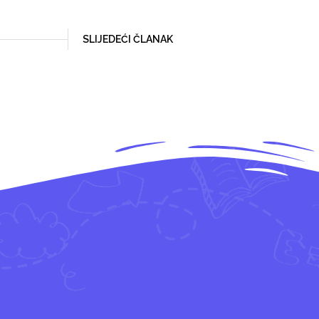
SLIJEDEĆI ČLANAK