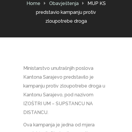
Home
Obavještenja
MUP KS
predstavio kampanju protiv
zloupotrebe droga
Ministarstvo unutrašnjih poslova
Kantona Sarajevo predstavilo je
kampanju protiv zloupotrebe droga u
Kantonu Sarajevo, pod nazivom
IZOŠTRI UM – SUPSTANCU NA
DISTANCU.
Ova kampanja je jedna od mjera