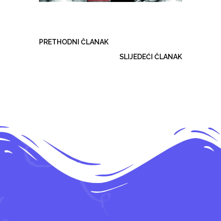
PRETHODNI ČLANAK
SLIJEDEĆI ČLANAK