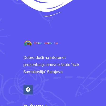
Dobro došli na interenet
prezentaciju onovne škole “Isak
Samokovlija” Sarajevo