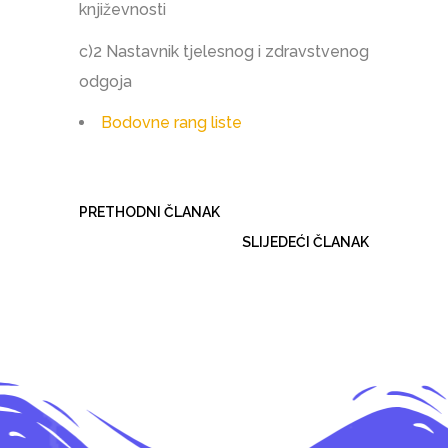
književnosti
c)2 Nastavnik tjelesnog i zdravstvenog
odgoja
Bodovne rang liste
PRETHODNI ČLANAK
SLIJEDEĆI ČLANAK