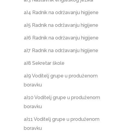
a)4 Radnik na održavanju higijene
a)5 Radnik na održavanju higijene
a)6 Radnik na održavanju higijene
a)7 Radnik na održavanju higijene
a)8 Sekretar škole
a)9 Voditelj grupe u produženom
boravku
a)10 Voditelj grupe u produženom
boravku
a)11 Voditelj grupe u produženom
boravku