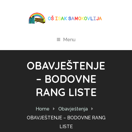
Menu
OBAVJEŠTENJE
– BODOVNE
RANG LISTE
Home
Obavještenja
OBAVJEŠTENJE – BODOVNE RANG
LISTE