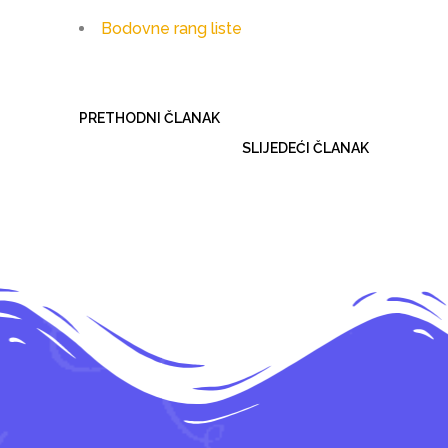
Bodovne rang liste
PRETHODNI ČLANAK
SLIJEDEĆI ČLANAK