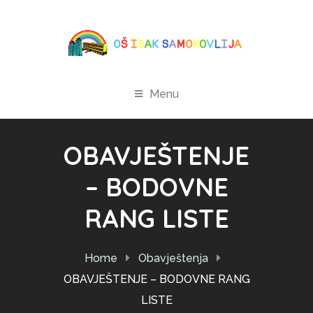
Menu
OBAVJEŠTENJE
– BODOVNE
RANG LISTE
Home
Obavještenja
OBAVJEŠTENJE – BODOVNE RANG
LISTE