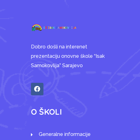
Dobro došli na interenet
prezentaciju onovne škole “Isak
Samokovlija” Sarajevo
O ŠKOLI
Generalne informacije