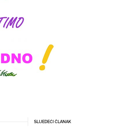
SLIJEDEĆI ČLANAK