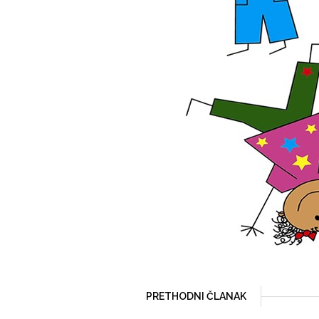
PRETHODNI ČLANAK