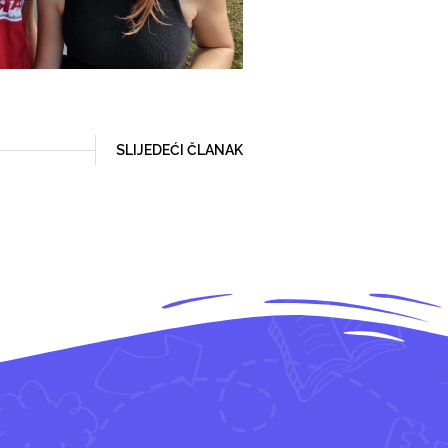
SLIJEDEĆI ČLANAK