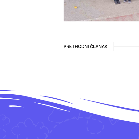
PRETHODNI ČLANAK