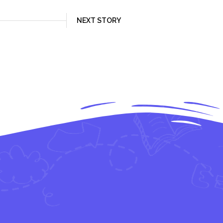
NEXT STORY