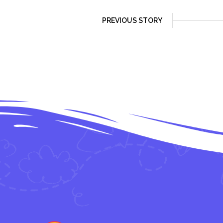
PREVIOUS STORY