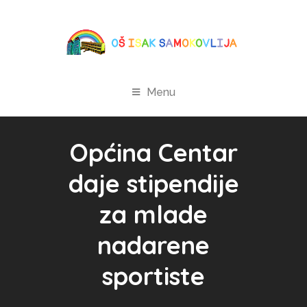
Menu
Općina Centar
daje stipendije
za mlade
nadarene
sportiste