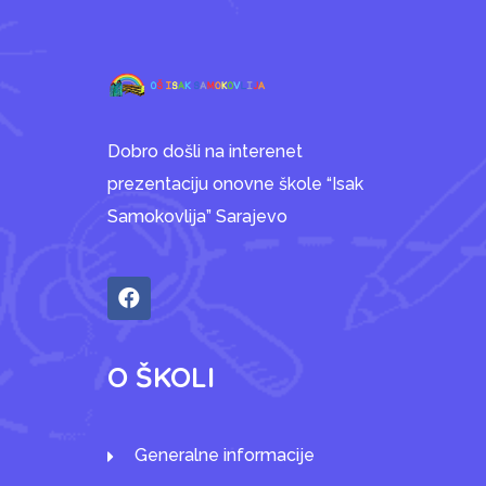
Dobro došli na interenet
prezentaciju onovne škole “Isak
Samokovlija” Sarajevo
O ŠKOLI
Generalne informacije