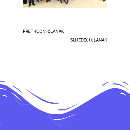
PRETHODNI ČLANAK
SLIJEDEĆI ČLANAK