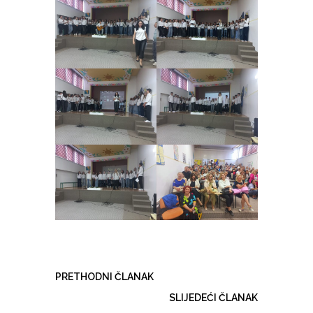
PRETHODNI ČLANAK
SLIJEDEĆI ČLANAK