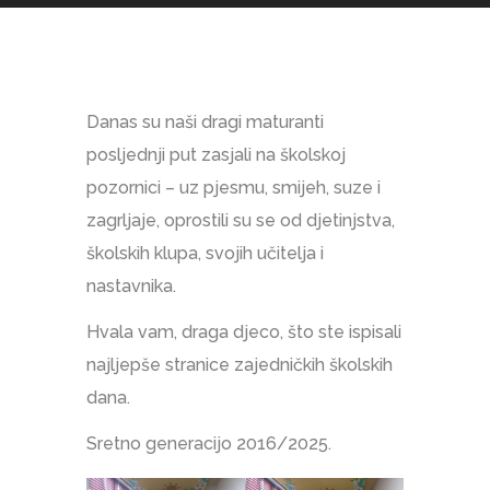
Danas su naši dragi maturanti
posljednji put zasjali na školskoj
pozornici – uz pjesmu, smijeh, suze i
zagrljaje, oprostili su se od djetinjstva,
školskih klupa, svojih učitelja i
nastavnika.
Hvala vam, draga djeco, što ste ispisali
najljepše stranice zajedničkih školskih
dana.
Sretno generacijo 2016/2025.