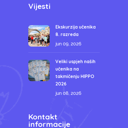
Vijesti
Ekskurzija učenika
8. razreda
jun 09, 2026
Veliki uspjeh naših
učenika na
takmičenju HIPPO
2026
jun 08, 2026
Kontakt
informacije