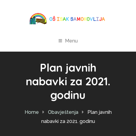
Menu
Plan javnih
nabavki za 2021.
godinu
Home
Obavještenja
Plan javnih
nabavki za 2021. godinu