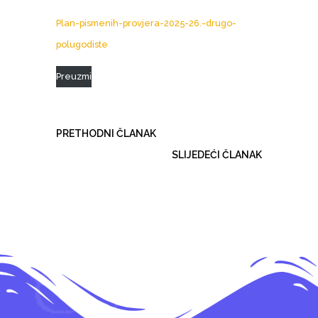
Plan-pismenih-provjera-2025-26.-drugo-
polugodiste
Preuzmi
PRETHODNI ČLANAK
SLIJEDEĆI ČLANAK