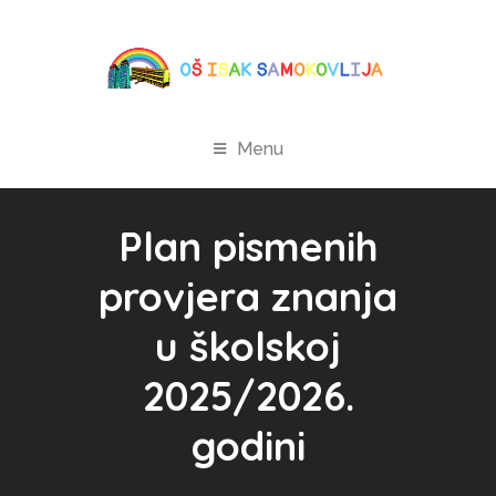
Menu
Plan pismenih
provjera znanja
u školskoj
2025/2026.
godini