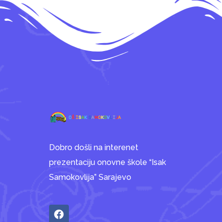
Dobro došli na interenet
prezentaciju onovne škole “Isak
Samokovlija” Sarajevo