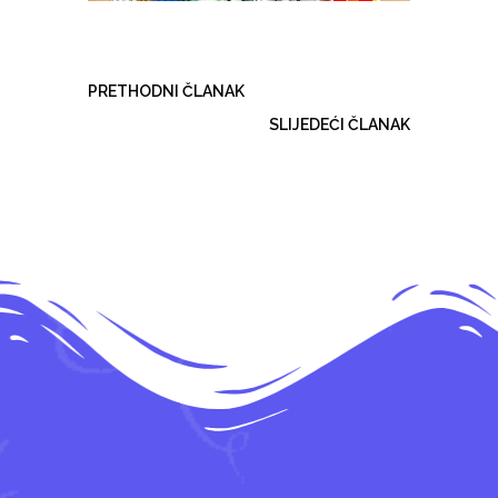
PRETHODNI ČLANAK
SLIJEDEĆI ČLANAK