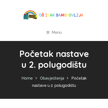
Menu
Početak nastave
u 2. polugodištu
Home
Obavještenja
Početak
nastave u 2. polugodištu