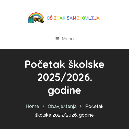
Menu
Početak školske
2025/2026.
godine
Home
Obavještenja
Početak
školske 2025/2026. godine