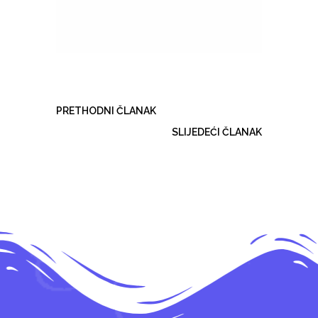
PRETHODNI ČLANAK
SLIJEDEĆI ČLANAK