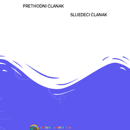
PRETHODNI ČLANAK
SLIJEDEĆI ČLANAK