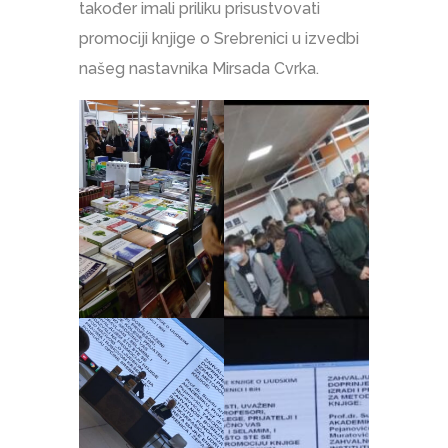
također imali priliku prisustvovati
promociji knjige o Srebrenici u izvedbi
našeg nastavnika Mirsada Cvrka.