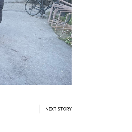
NEXT STORY