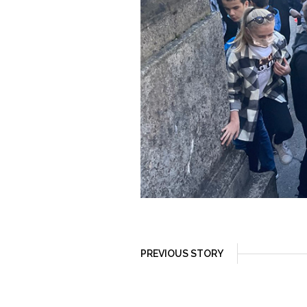
PREVIOUS STORY