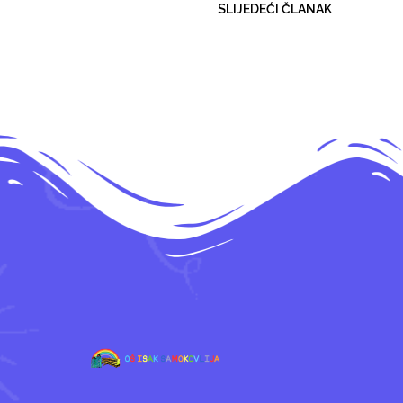
SLIJEDEĆI ČLANAK