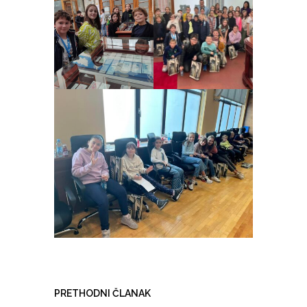
PRETHODNI ČLANAK