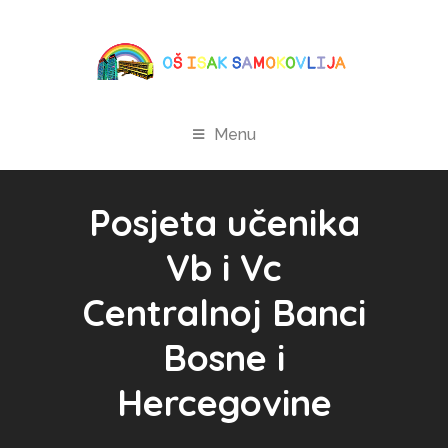
Menu
Posjeta učenika
Vb i Vc
Centralnoj Banci
Bosne i
Hercegovine