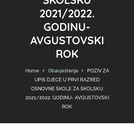
2021/2022.
GODINU-
AVGUSTOVSKI
ROK
Home
Obavještenja
POZIV ZA
UPIS DJECE U PRVI RAZRED
OSNOVNE ŠKOLE ZA ŠKOLSKU
2021/2022. GODINU- AVGUSTOVSKI
ROK