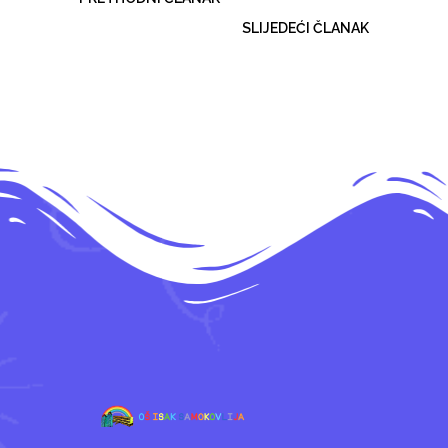
SLIJEDEĆI ČLANAK