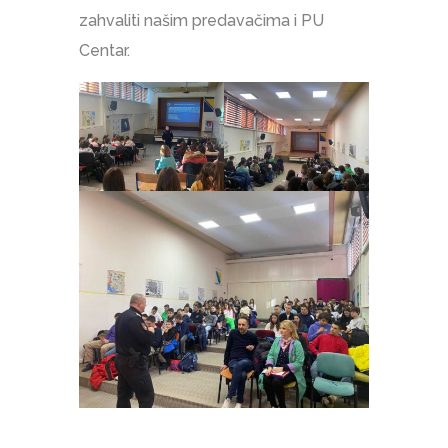
zahvaliti našim predavačima i PU
Centar.