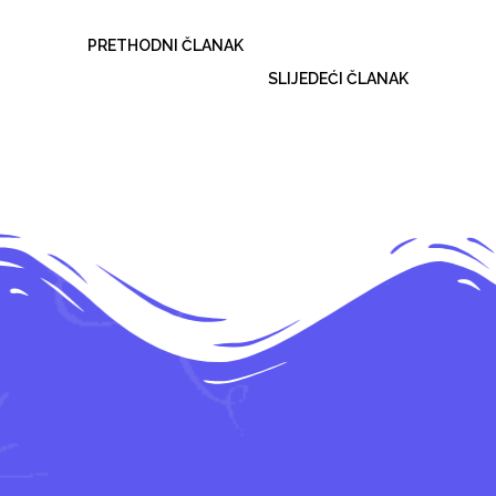
PRETHODNI ČLANAK
SLIJEDEĆI ČLANAK