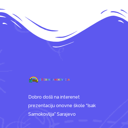
Dobro došli na interenet
prezentaciju onovne škole “Isak
Samokovlija” Sarajevo