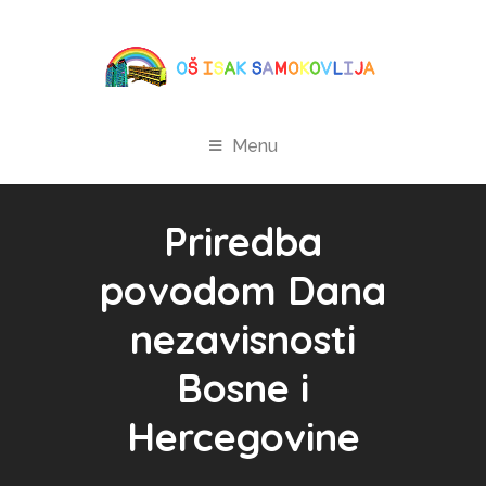
Menu
Priredba
povodom Dana
nezavisnosti
Bosne i
Hercegovine