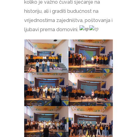
koliko je važno čuvati sjećanje na
historiju, ali i graditi budućnost na
vrijednostima zajedništva, poštovanja i
ljubavi prema domovini.