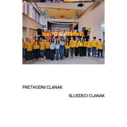
PRETHODNI ČLANAK
SLIJEDEĆI ČLANAK