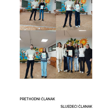
PRETHODNI ČLANAK
SLIJEDEĆI ČLANAK