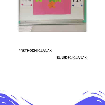
PRETHODNI ČLANAK
SLIJEDEĆI ČLANAK