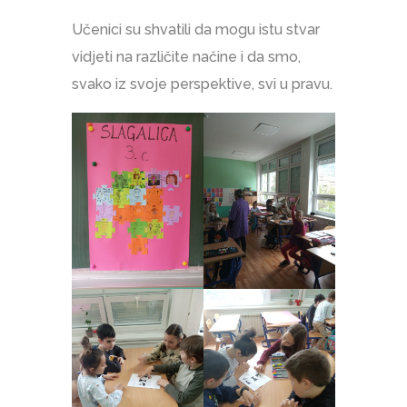
Učenici su shvatili da mogu istu stvar
vidjeti na različite načine i da smo,
svako iz svoje perspektive, svi u pravu.