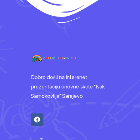
Dobro došli na interenet
prezentaciju onovne škole “Isak
Samokovlija” Sarajevo