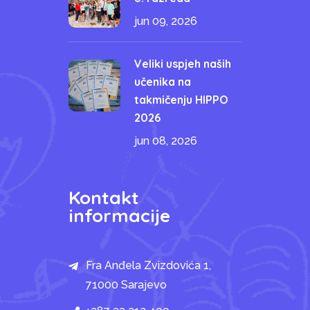
jun 09, 2026
Veliki uspjeh naših
učenika na
takmičenju HIPPO
2026
jun 08, 2026
Kontakt
informacije
Fra Anđela Zvizdovića 1,
71000 Sarajevo