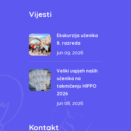
Vijesti
Ekskurzija učenika
8. razreda
jun 09, 2026
Veliki uspjeh naših
učenika na
takmičenju HIPPO
2026
jun 08, 2026
Kontakt