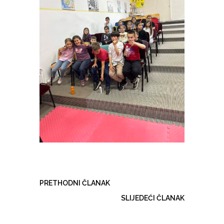
PRETHODNI ČLANAK
SLIJEDEĆI ČLANAK