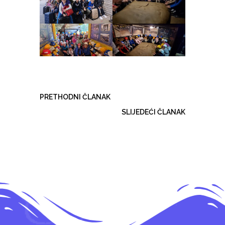
PRETHODNI ČLANAK
SLIJEDEĆI ČLANAK