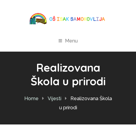
Menu
Realizovana
Škola u prirodi
Home
Vijesti
Realizovana Škola
u prirodi