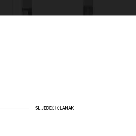
SLIJEDEĆI ČLANAK