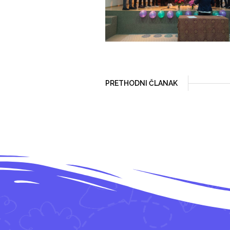
PRETHODNI ČLANAK