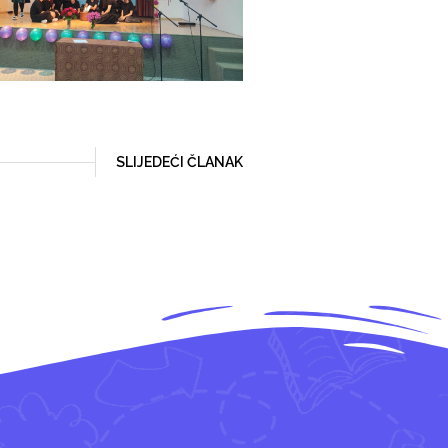
SLIJEDEĆI ČLANAK