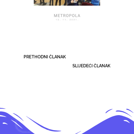
PRETHODNI ČLANAK
SLIJEDEĆI ČLANAK