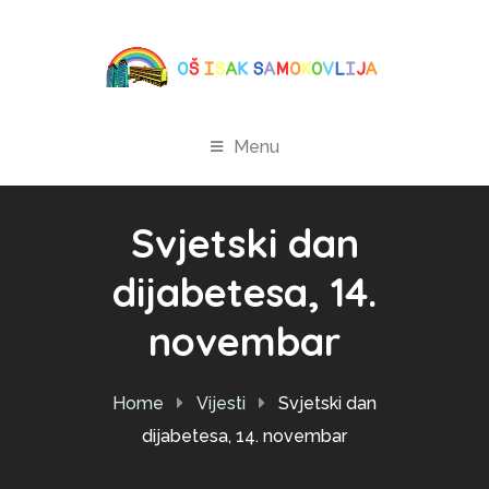
Menu
Svjetski dan
dijabetesa, 14.
novembar
Home
Vijesti
Svjetski dan
dijabetesa, 14. novembar