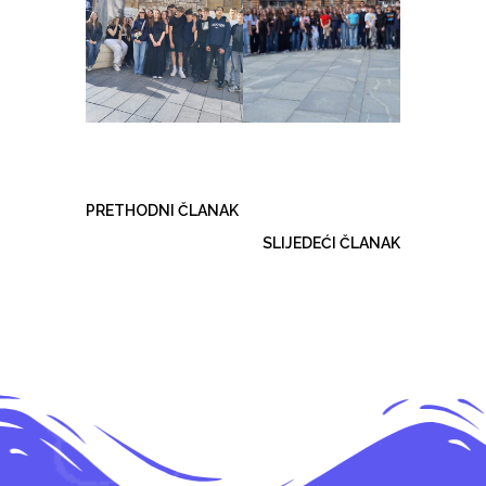
PRETHODNI ČLANAK
SLIJEDEĆI ČLANAK