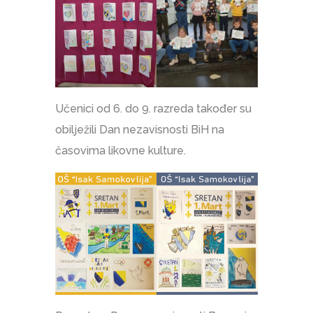
Učenici od 6. do 9. razreda također su
obilježili Dan nezavisnosti BiH na
časovima likovne kulture.