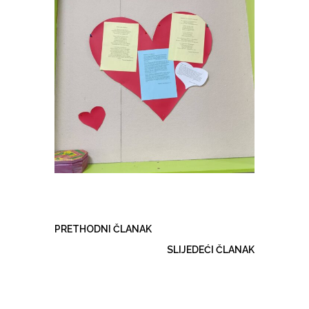
PRETHODNI ČLANAK
SLIJEDEĆI ČLANAK