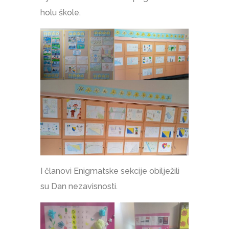
holu škole.
I članovi Enigmatske sekcije obilježili
su Dan nezavisnosti.