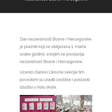
Dan nezavisnosti Bosne i Hercegovine
je praznik koji se obilježava 1. marta
svake godine, a kojim se proslavlja
nezavisnost Bosne i Hercegovine.
Učenici članovi Likovne sekcije tim
povodom su uradili čestitke i postavili
izložbu u holu škole.