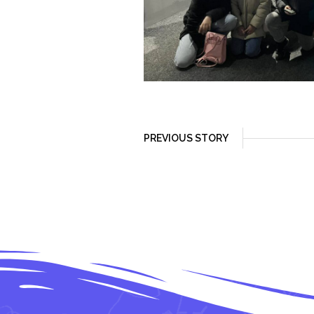
PREVIOUS STORY