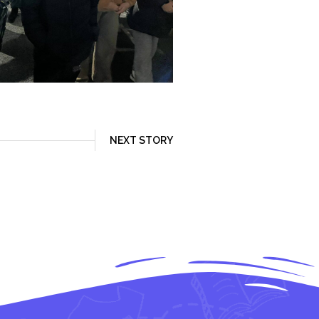
NEXT STORY