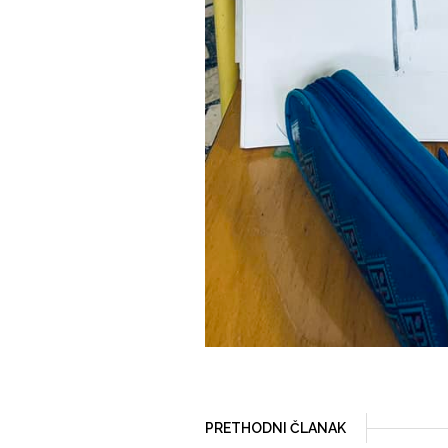
PRETHODNI ČLANAK