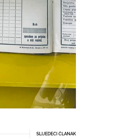
SLIJEDEĆI ČLANAK