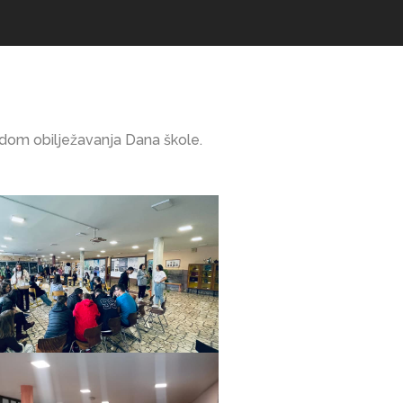
vodom obilježavanja Dana škole.