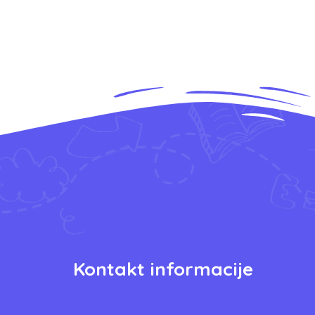
Kontakt informacije