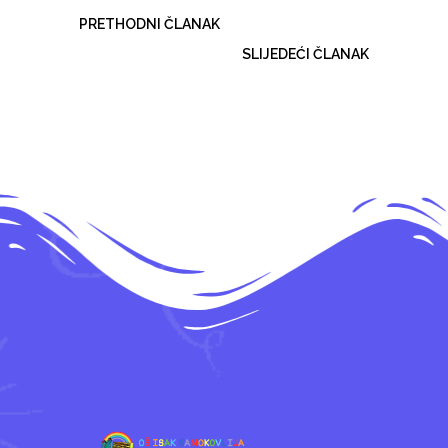
PRETHODNI ČLANAK
SLIJEDEĆI ČLANAK