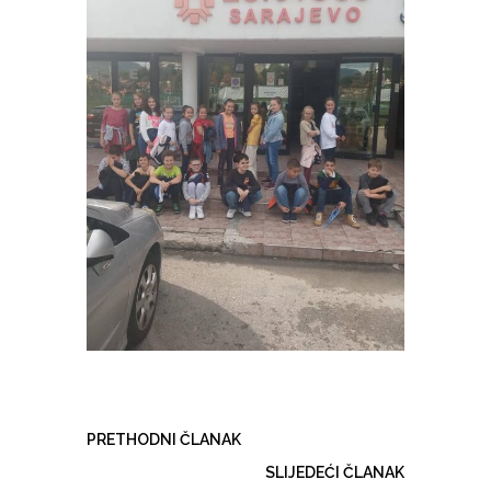
PRETHODNI ČLANAK
SLIJEDEĆI ČLANAK