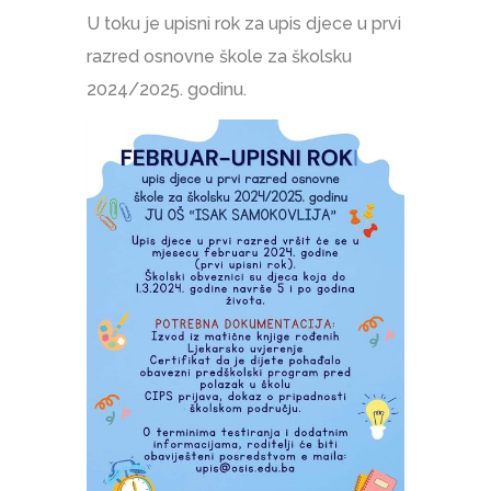
U toku je upisni rok za upis djece u prvi
razred osnovne škole za školsku
2024/2025. godinu.