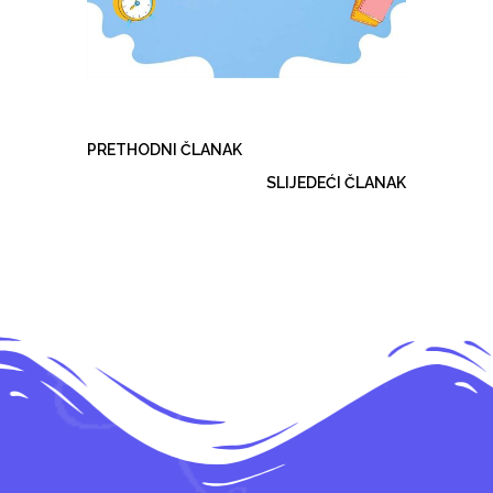
PRETHODNI ČLANAK
SLIJEDEĆI ČLANAK