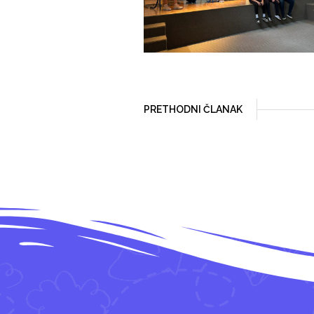
PRETHODNI ČLANAK