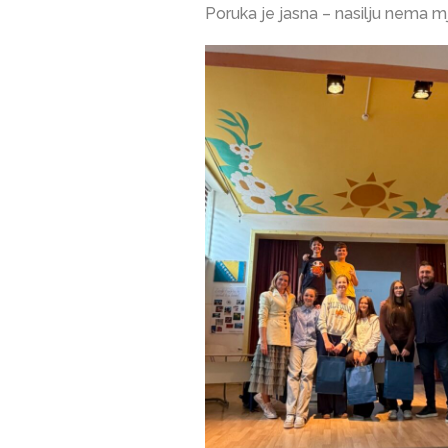
Poruka je jasna – nasilju nema m