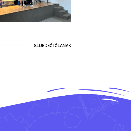
SLIJEDEĆI ČLANAK