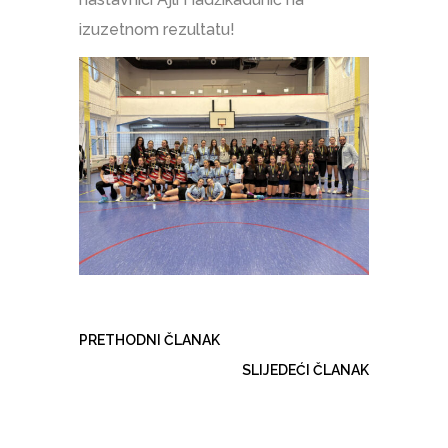
izuzetnom rezultatu!
PRETHODNI ČLANAK
SLIJEDEĆI ČLANAK