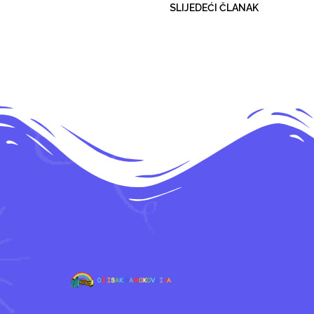
SLIJEDEĆI ČLANAK