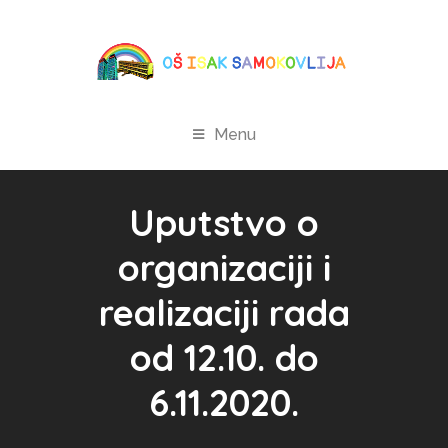
Menu
Uputstvo o
organizaciji i
realizaciji rada
od 12.10. do
6.11.2020.