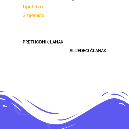
Uputstvo
Smjernice
PRETHODNI ČLANAK
SLIJEDEĆI ČLANAK