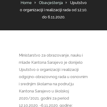
Home
Obavještenja
Uputstvo
o organizaciji i realizaciji rada od 12.10.
do 6.11.2020.
Ministarstvo za obrazovanje, nauku i
mlade Kantona Sarajevo je donijelo
Uputstvo o organizaciji i realizaciji
odgojno-obrazovnog rada u osnovnim
i srednjim školama na području
Kantona Sarajevo u školskoj
2020/2021. godini za period
12.10.2020. -6.11.2020. godine: